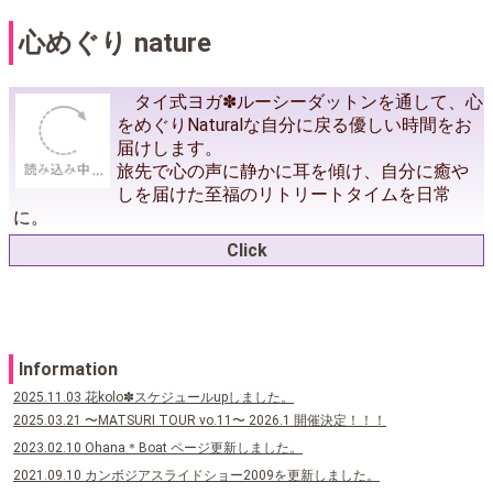
心めぐり nature
タイ式ヨガ✽ルーシーダットンを通して、心
をめぐりNaturalな自分に戻る優しい時間をお
届けします。
旅先で心の声に静かに耳を傾け、自分に癒や
しを届けた至福のリトリートタイムを日常
に。
Click
Information
2025.11.03 花kolo✽スケジュールupしました。
2025.03.21 〜MATSURI TOUR vo.11〜 2026.1 開催決定！！！
2023.02.10 Ohana＊Boat ページ更新しました。