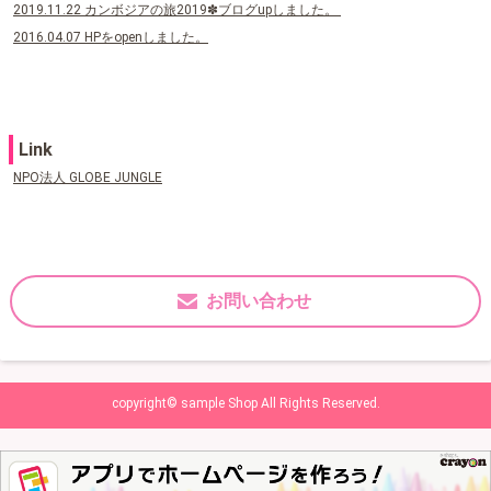
2021.09.10 カンボジアスライドショー2009を更新しました。
2019.11.22 カンボジアの旅2019✽ブログupしました。
2016.04.07 HPをopenしました。
Link
NPO法人 GLOBE JUNGLE
お問い合わせ
copyright© sample Shop All Rights Reserved.