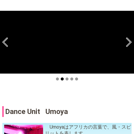
Dance Unit Umoya