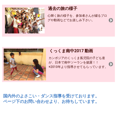
過去の旅の様子
心輝く旅の様子を、参加者さんが綴るブロ
グや動画などでお楽しみ下さい。
くっくま南中2017 動画
カンボジアのくっくま孤児院の子ども達
が、日本で南中ソーランを披露！！
※2010年より指導させてもらっています。
国内外のよさこい・ダンス指導を受けております。
ページ下のお問い合わせより、お待ちしています。