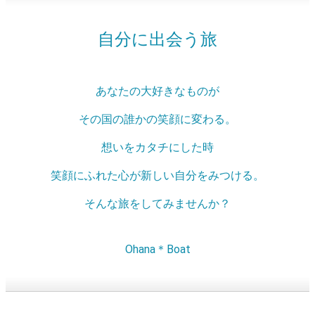
自分に出会う旅
あなたの大好きなものが
その国の誰かの笑顔に変わる。
想いをカタチにした時
笑顔にふれた心が新しい自分をみつける。
そんな旅をしてみませんか？
Ohana＊Boat