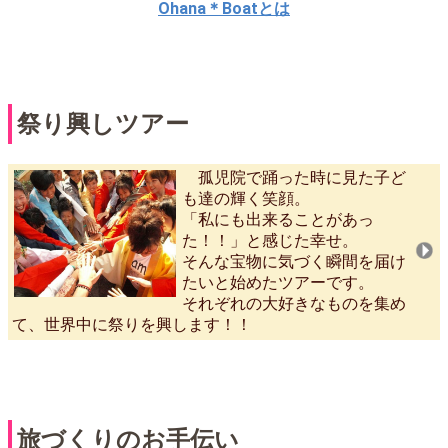
Ohana＊Boatとは
祭り興しツアー
孤児院で踊った時に見た子ど
も達の輝く笑顔。
「私にも出来ることがあっ
た！！」と感じた幸せ。
そんな宝物に気づく瞬間を届け
たいと始めたツアーです。
それぞれの大好きなものを集め
て、世界中に祭りを興します！！
旅づくりのお手伝い